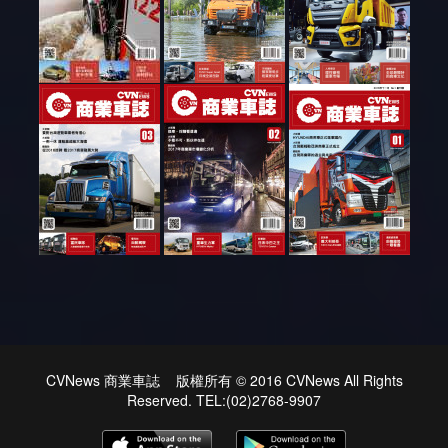
CVNews 商業車誌 版權所有 © 2016 CVNews All Rights
Reserved. TEL:(02)2768-9907