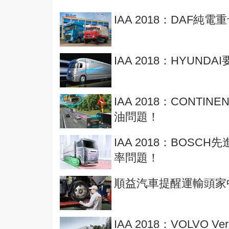
IAA 2018：DAF
IAA 2018：HYU
IAA 2018：CONTI
油問題！
IAA 2018：BOS
率問題！
順益汽車提醒運輸頭家
IAA 2018：VOLV