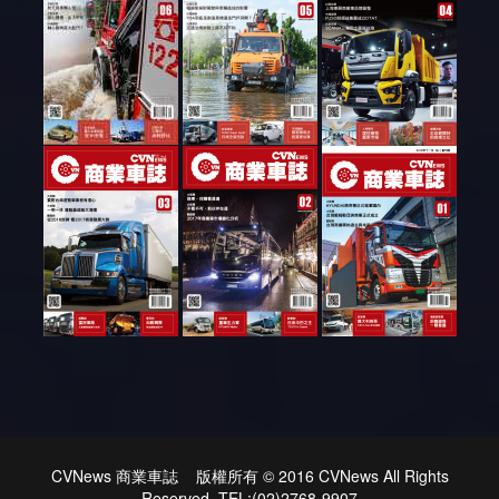
CVNews 商業車誌 版權所有 © 2016 CVNews All Rights
Reserved. TEL:(02)2768-9907