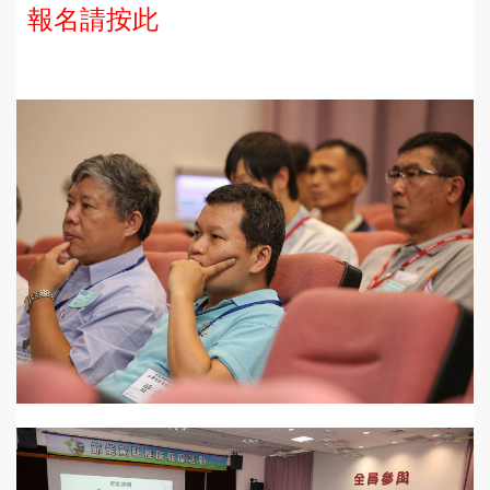
報名請按此