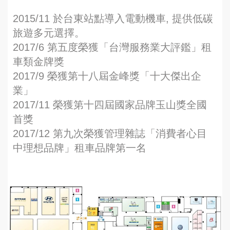
2015/11 於台東站點導入電動機車, 提供低碳
旅遊多元選擇。
2017/6 第五度榮獲「台灣服務業大評鑑」租
車類金牌獎
2017/9 榮獲第十八屆金峰獎「十大傑出企
業」
2017/11 榮獲第十四屆國家品牌玉山獎全國
首獎
2017/12 第九次榮獲管理雜誌「消費者心目
中理想品牌」租車品牌第一名