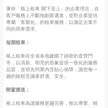
秉持「格上租車 閣下至上」的企業理念，在
客戶服務上不斷地創新邁進，並對企業提供
專屬「客製化」的租車服務，以滿足企業不
同的用車需求。
短期租車：
格上租車在全省各地建構了綿密的直營門
市，以清新、明亮的形象提供一致化的服務
品質，並領先同業內含貼心保障，讓您每一
趟的旅程充滿著舒適、安全。
附駕接送：
格上租車為讓服務更趨完善，推出專業、精