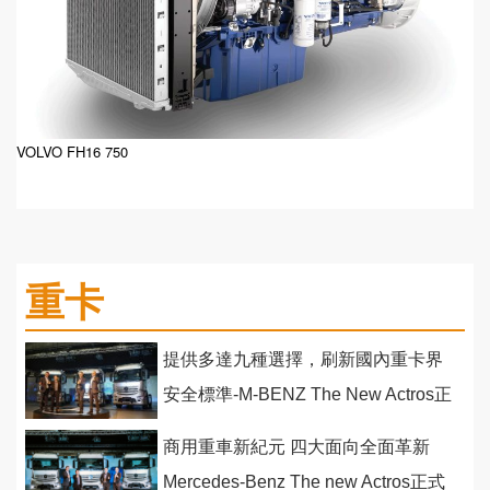
VOLVO FH16 750
重卡
提供多達九種選擇，刷新國內重卡界
安全標準-M-BENZ The New Actros正
式發售！
商用重車新紀元 四大面向全面革新
Mercedes-Benz The new Actros正式