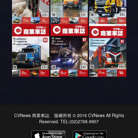
CVNews 商業車誌 版權所有 © 2016 CVNews All Rights
Reserved. TEL:(02)2768-9907