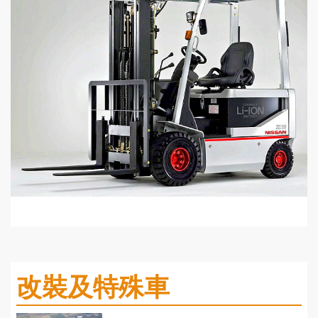
改裝及特殊車