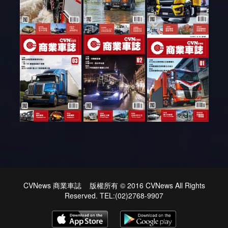
CVNews 商業車誌 版權所有 © 2016 CVNews All Rights
Reserved. TEL:(02)2768-9907