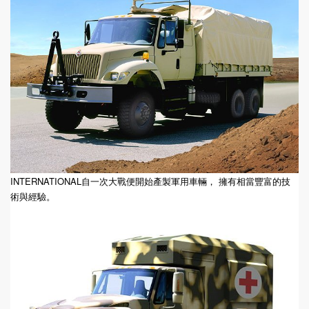
INTERNATIONAL自一次大戰便開始產製軍用車輛， 擁有相當豐富的技
術與經驗。